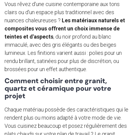
Vous rêvez d'une cuisine contemporaine aux tons
clairs ou d'un espace plus traditionnel avec des
nuances chaleureuses ?
Les matériaux naturels et
composites vous offrent un choix immense de
teintes et d'aspects
, du noir profond au blanc
immaculé, avec des gris élégants ou des beiges
lumineux. Les finitions varient aussi : polies pour un
rendu brillant, satinées pour plus de discrétion, ou
brossées pour un effet authentique.
Comment choisir entre granit,
quartz et céramique pour votre
projet
Chaque matériau possède des caractéristiques qui le
rendent plus ou moins adapté à votre mode de vie.
Vous cuisinez beaucoup et posez régulièrement des
plats chauds sur votre plan de travail ? Le granit