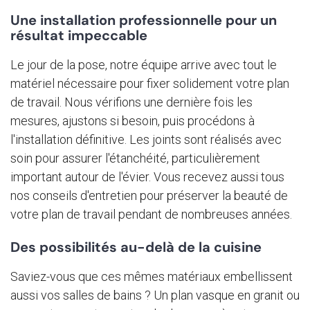
Une installation professionnelle pour un
résultat impeccable
Le jour de la pose, notre équipe arrive avec tout le
matériel nécessaire pour fixer solidement votre plan
de travail. Nous vérifions une dernière fois les
mesures, ajustons si besoin, puis procédons à
l'installation définitive. Les joints sont réalisés avec
soin pour assurer l'étanchéité, particulièrement
important autour de l'évier. Vous recevez aussi tous
nos conseils d'entretien pour préserver la beauté de
votre plan de travail pendant de nombreuses années.
Des possibilités au-delà de la cuisine
Saviez-vous que ces mêmes matériaux embellissent
aussi vos salles de bains ? Un plan vasque en granit ou