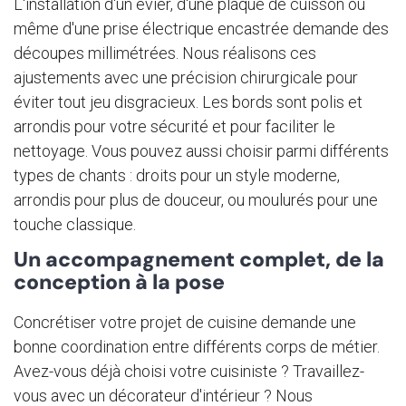
L'installation d'un évier, d'une plaque de cuisson ou
même d'une prise électrique encastrée demande des
découpes millimétrées. Nous réalisons ces
ajustements avec une précision chirurgicale pour
éviter tout jeu disgracieux. Les bords sont polis et
arrondis pour votre sécurité et pour faciliter le
nettoyage. Vous pouvez aussi choisir parmi différents
types de chants : droits pour un style moderne,
arrondis pour plus de douceur, ou moulurés pour une
touche classique.
Un accompagnement complet, de la
conception à la pose
Concrétiser votre projet de cuisine demande une
bonne coordination entre différents corps de métier.
Avez-vous déjà choisi votre cuisiniste ? Travaillez-
vous avec un décorateur d'intérieur ? Nous