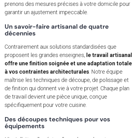
prenons des mesures précises à votre domicile pour
garantir un ajustement impeccable.
Un savoir-faire artisanal de quatre
décennies
Contrairement aux solutions standardisées que
proposent les grandes enseignes,
le travail artisanal
offre une finition soignée et une adaptation totale
à vos contraintes architecturales
. Notre équipe
maîtrise les techniques de découpe, de polissage et
de finition qui donnent vie à votre projet. Chaque plan
de travail devient une pièce unique, conçue
spécifiquement pour votre cuisine.
Des découpes techniques pour vos
équipements