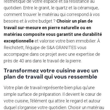
l'esthétique de votre espace et sa résistance au
quotidien. Entre le granit, le quartz et la céramique,
comment trouver le matériau qui correspond à vos
besoins et à votre budget ?
Choisir un plan de
travail sur-mesure en pierre naturelle ou en
matériau composite vous garantit une durabilité
exceptionnelle
et valorise votre bien immobilier. À
Reichstett, l'équipe de S&A GRANITES vous
accompagne dans ce projet avec une expertise de
près de 40 ans dans le travail de la pierre.
Transformez votre cuisine avec un
plan de travail qui vous ressemble
Votre plan de travail représente bien plus qu'une
simple surface de préparation. Il devient le cœur de
votre cuisine, l'élément qui attire le regard et autour
duquel s'organise votre quotidien. Choisir un matériau