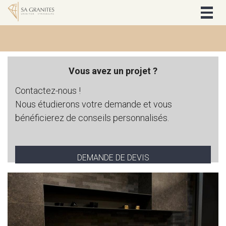
Togg
navig
Vous avez un projet ?
Contactez-nous !
Nous étudierons votre demande et vous
bénéficierez de conseils personnalisés.
DEMANDE DE DEVIS