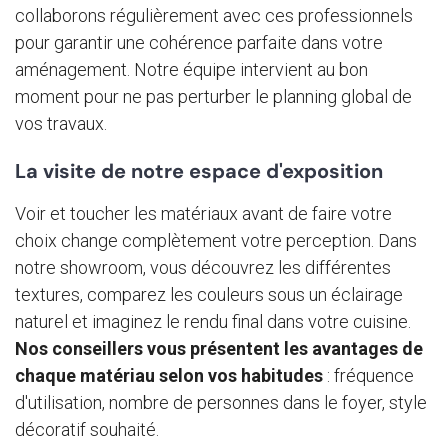
collaborons régulièrement avec ces professionnels
pour garantir une cohérence parfaite dans votre
aménagement. Notre équipe intervient au bon
moment pour ne pas perturber le planning global de
vos travaux.
La visite de notre espace d'exposition
Voir et toucher les matériaux avant de faire votre
choix change complètement votre perception. Dans
notre showroom, vous découvrez les différentes
textures, comparez les couleurs sous un éclairage
naturel et imaginez le rendu final dans votre cuisine.
Nos conseillers vous présentent les avantages de
chaque matériau selon vos habitudes
: fréquence
d'utilisation, nombre de personnes dans le foyer, style
décoratif souhaité.