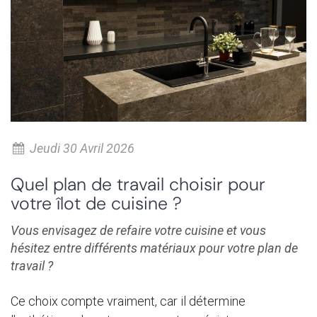
Jeudi 30 Avril 2026
Quel plan de travail choisir pour
votre îlot de cuisine ?
Vous envisagez de refaire votre cuisine et vous
hésitez entre différents matériaux pour votre plan de
travail ?
Ce choix compte vraiment, car il détermine