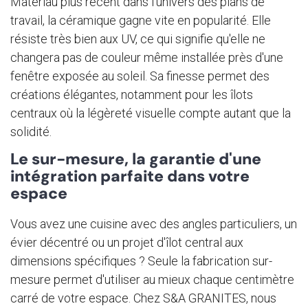
Matériau plus récent dans l'univers des plans de
travail, la céramique gagne vite en popularité. Elle
résiste très bien aux UV, ce qui signifie qu'elle ne
changera pas de couleur même installée près d'une
fenêtre exposée au soleil. Sa finesse permet des
créations élégantes, notamment pour les îlots
centraux où la légèreté visuelle compte autant que la
solidité.
Le sur-mesure, la garantie d'une
intégration parfaite dans votre
espace
Vous avez une cuisine avec des angles particuliers, un
évier décentré ou un projet d'îlot central aux
dimensions spécifiques ? Seule la fabrication sur-
mesure permet d'utiliser au mieux chaque centimètre
carré de votre espace. Chez S&A GRANITES, nous