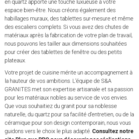
en quartz apporte une touche luxueuse à votre
espace bien-être. Nous créons également des
habillages muraux, des tablettes sur-mesure et même
des escaliers complets. Si vous avez des chutes de
matériaux après la fabrication de votre plan de travail,
nous pouvons les tailler aux dimensions souhaitées
pour créer des tablettes de fenêtre ou des petits
plateaux.
Votre projet de cuisine mérite un accompagnement à
la hauteur de vos ambitions. L'équipe de S&A
GRANITES met son expertise artisanale et sa passion
pour les matériaux nobles au service de vos envies.
Que vous souhaitiez du granit pour sa noblesse
naturelle, du quartz pour sa facilité d'entretien, ou de la
céramique pour son design contemporain, nous vous
guidons vers le choix le plus adapté.
Consultez notre