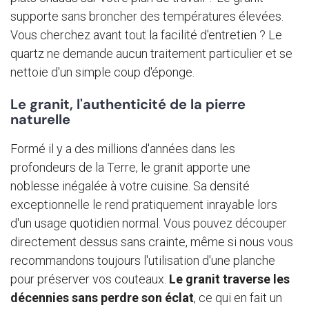
supporte sans broncher des températures élevées.
Vous cherchez avant tout la facilité d'entretien ? Le
quartz ne demande aucun traitement particulier et se
nettoie d'un simple coup d'éponge.
Le granit, l'authenticité de la pierre
naturelle
Formé il y a des millions d'années dans les
profondeurs de la Terre, le granit apporte une
noblesse inégalée à votre cuisine. Sa densité
exceptionnelle le rend pratiquement inrayable lors
d'un usage quotidien normal. Vous pouvez découper
directement dessus sans crainte, même si nous vous
recommandons toujours l'utilisation d'une planche
pour préserver vos couteaux.
Le granit traverse les
décennies sans perdre son éclat
, ce qui en fait un