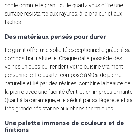
noble comme le granit ou le quartz vous offre une
surface résistante aux rayures, à la chaleur et aux
taches.
Des matériaux pensés pour durer
Le granit offre une solidité exceptionnelle grâce à sa
composition naturelle. Chaque dalle possède des
veines uniques qui rendent votre cuisine vraiment
personnelle. Le quartz, composé à 90% de pierre
naturelle et lié par des résines, combine la beauté de
la pierre avec une facilité d'entretien impressionnante.
Quant à la céramique, elle séduit par sa légèreté et sa
très grande résistance aux chocs thermiques.
Une palette immense de couleurs et de
finitions