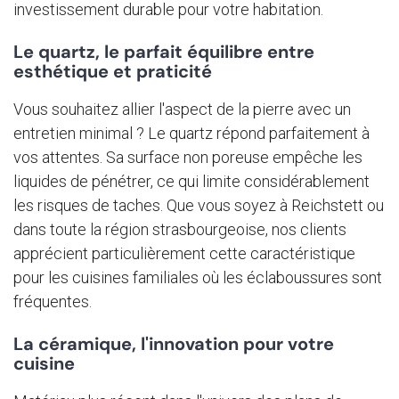
investissement durable pour votre habitation.
Le quartz, le parfait équilibre entre
esthétique et praticité
Vous souhaitez allier l'aspect de la pierre avec un
entretien minimal ? Le quartz répond parfaitement à
vos attentes. Sa surface non poreuse empêche les
liquides de pénétrer, ce qui limite considérablement
les risques de taches. Que vous soyez à Reichstett ou
dans toute la région strasbourgeoise, nos clients
apprécient particulièrement cette caractéristique
pour les cuisines familiales où les éclaboussures sont
fréquentes.
La céramique, l'innovation pour votre
cuisine