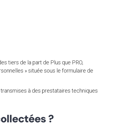
s tiers de la part de Plus que PRO,
onnelles » située sous le formulaire de
 transmises à des prestataires techniques
ollectées ?