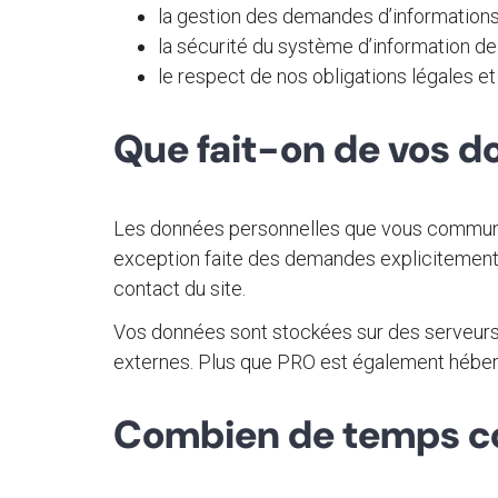
la gestion des demandes d’informations 
la sécurité du système d’information de
le respect de nos obligations légales e
Que fait-on de vos d
Les données personnelles que vous communique
exception faite des demandes explicitement 
contact du site.
Vos données sont stockées sur des serveurs 
externes. Plus que PRO est également héberge
Combien de temps co