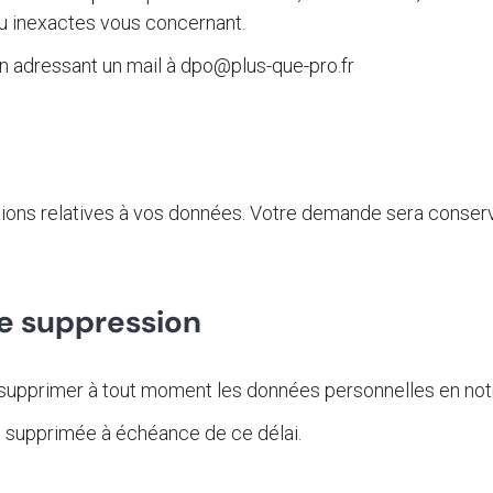
u inexactes vous concernant.
n adressant un mail à dpo@plus-que-pro.fr
ions relatives à vos données. Votre demande sera conse
de suppression
upprimer à tout moment les données personnelles en not
 supprimée à échéance de ce délai.