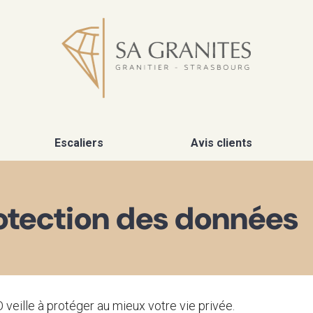
Escaliers
Avis clients
rotection des données
 veille à protéger au mieux votre vie privée.