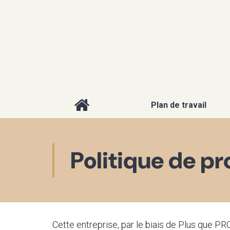
Plan de travail
Politique de p
Cette entreprise, par le biais de Plus que PRO