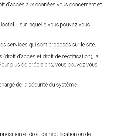
droit d'accès aux données vous concernant et
loctel », sur laquelle vous pouvez vous
s services qui sont proposés sur le site.
droit d’accès et droit de rectification), la
Pour plus de précisions, vous pouvez vous
chargé de la sécurité du système
opposition et droit de rectification ou de