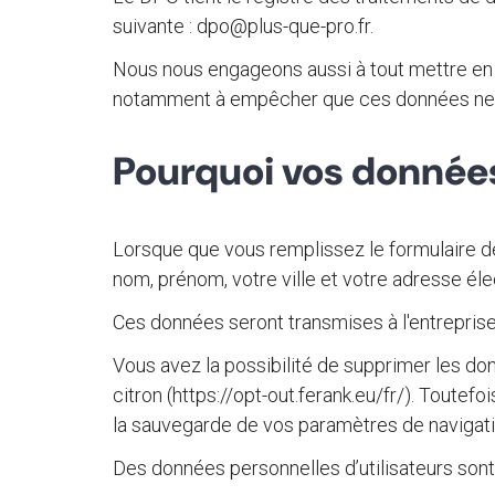
suivante : dpo@plus-que-pro.fr.
Nous nous engageons aussi à tout mettre en œu
notamment à empêcher que ces données ne s
Pourquoi vos données
Lorsque que vous remplissez le formulaire d
nom, prénom, votre ville et votre adresse éle
Ces données seront transmises à l'entrepris
Vous avez la possibilité de supprimer les do
citron (https://opt-out.ferank.eu/fr/). Toute
la sauvegarde de vos paramètres de navigati
Des données personnelles d’utilisateurs sont 