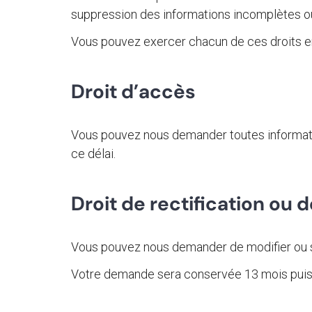
suppression des informations incomplètes o
Vous pouvez exercer chacun de ces droits e
Droit d’accès
Vous pouvez nous demander toutes informat
ce délai.
Droit de rectification ou 
Vous pouvez nous demander de modifier ou s
Votre demande sera conservée 13 mois puis